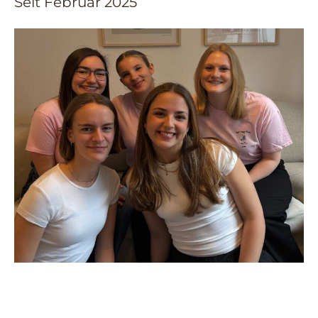
Seit Februar 2025