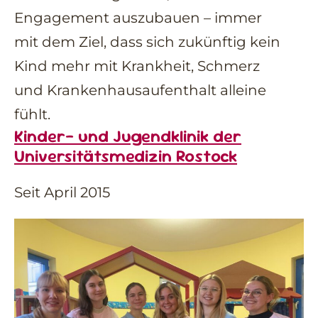
Engagement auszubauen – immer
mit dem Ziel, dass sich zukünftig kein
Kind mehr mit Krankheit, Schmerz
und Krankenhausaufenthalt alleine
fühlt.
Kinder- und Jugendklinik der
Universitätsmedizin Rostock
Seit April 2015