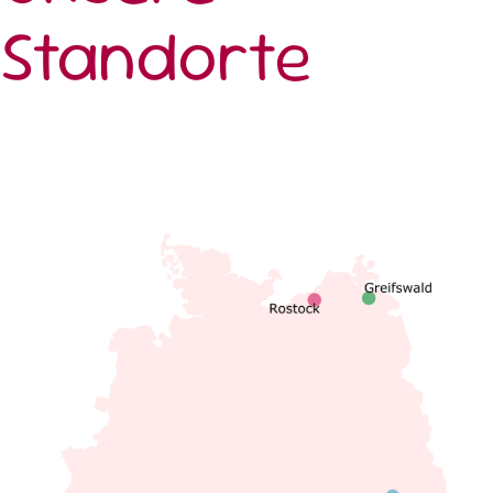
Standorte