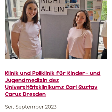
Klinik und Poliklinik für Kinder- und
Jugendmedizin des
Universitätsklinikums Carl Gustav
Carus Dresden
Seit September 2023