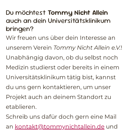
Du möchtest
Tommy Nicht Allein
auch an dein Universitätsklinikum
bringen?
Wir freuen uns über dein Interesse an
unserem Verein
Tommy Nicht Allein e.V.
!
Unabhängig davon, ob du selbst noch
Medizin studierst oder bereits in einem
Universitätsklinikum tätig bist, kannst
du uns gern kontaktieren, um unser
Projekt auch an deinem Standort zu
etablieren.
Schreib uns dafür doch gern eine Mail
an
kontakt@tommynichtallein.de
und