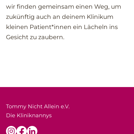
wir finden gemeinsam einen Weg, um
zukünftig auch an deinem Klinikum
kleinen Patient*innen ein Lächeln ins
Gesicht zu zaubern.
Tommy Nicht Allein e.V.
Die Kliniknannys
Link
Facebook
Link