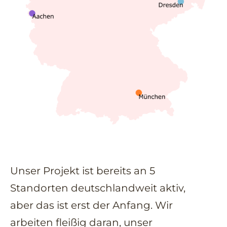
Unser Projekt ist bereits an 5
Standorten deutschlandweit aktiv,
aber das ist erst der Anfang. Wir
arbeiten fleißig daran, unser