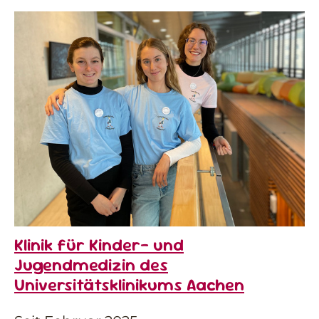
Klinik für Kinder- und
Jugendmedizin des
Universitätsklinikums Aachen