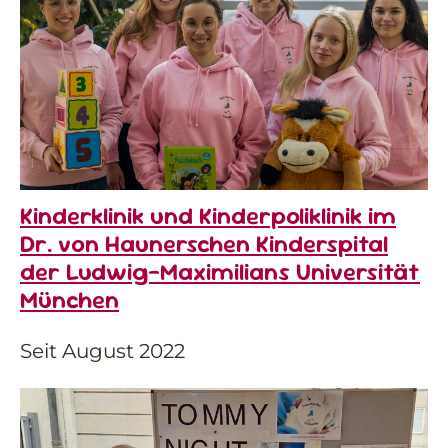
Kinderklinik und Kinderpoliklinik im
Dr. von Haunerschen Kinderspital
der Ludwig-Maximilians Universität
München
Seit August 2022