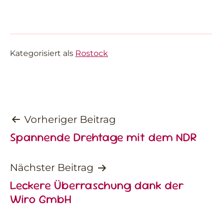
Kategorisiert als
Rostock
Beitragsnavigation
Vorheriger Beitrag
Spannende Drehtage mit dem NDR
Nächster Beitrag
Leckere Überraschung dank der
Wiro GmbH