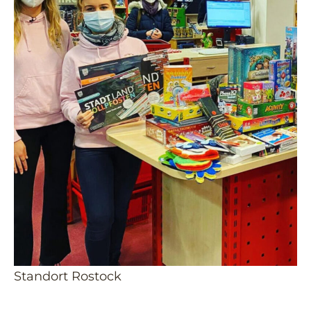
Standort Rostock