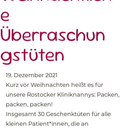
e
Überraschun
gstüten
19. Dezember 2021
Kurz vor Weihnachten heißt es für
unsere Rostocker Kliniknannys: Packen,
packen, packen!
Insgesamt 30 Geschenktüten für alle
kleinen Patient*innen, die an