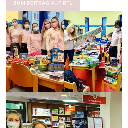
ZUM BEITRAG AUF RTL