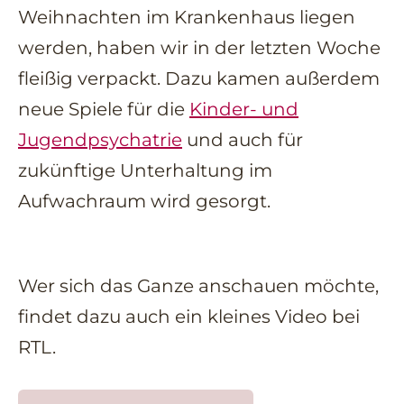
Weihnachten im Krankenhaus liegen
werden, haben wir in der letzten Woche
fleißig verpackt. Dazu kamen außerdem
neue Spiele für die
Kinder- und
Jugendpsychatrie
und auch für
zukünftige Unterhaltung im
Aufwachraum wird gesorgt.
Wer sich das Ganze anschauen möchte,
findet dazu auch ein kleines Video bei
RTL.