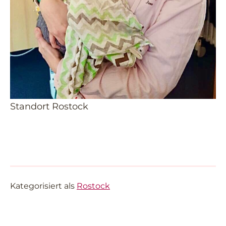
Standort Rostock
Kategorisiert als
Rostock