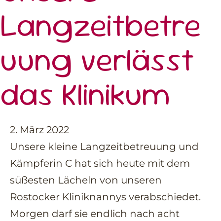
Langzeitbetre
uung verlässt
das Klinikum
2. März 2022
Unsere kleine Langzeitbetreuung und
Kämpferin C hat sich heute mit dem
süßesten Lächeln von unseren
Rostocker Kliniknannys verabschiedet.
Morgen darf sie endlich nach acht