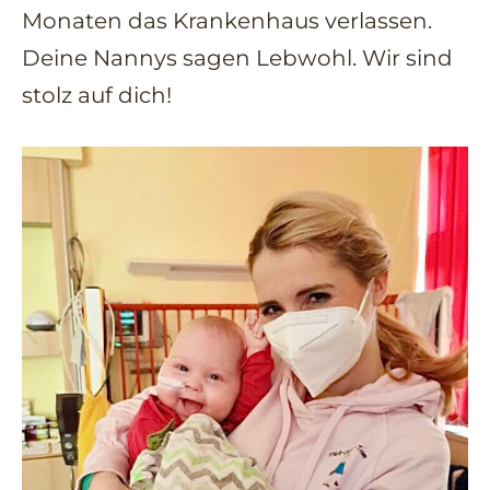
Monaten das Krankenhaus verlassen.
Deine Nannys sagen Lebwohl. Wir sind
stolz auf dich!