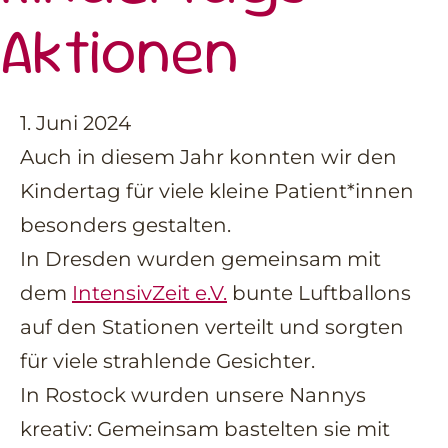
Aktionen
1. Juni 2024
Auch in diesem Jahr konnten wir den
Kindertag für viele kleine Patient*innen
besonders gestalten.
In Dresden wurden gemeinsam mit
dem
IntensivZeit e.V.
bunte Luftballons
auf den Stationen verteilt und sorgten
für viele strahlende Gesichter.
In Rostock wurden unsere Nannys
kreativ: Gemeinsam bastelten sie mit