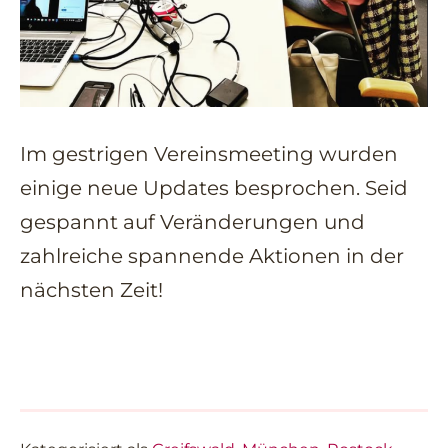
Im gestrigen Vereinsmeeting wurden
einige neue Updates besprochen. Seid
gespannt auf Veränderungen und
zahlreiche spannende Aktionen in der
nächsten Zeit!