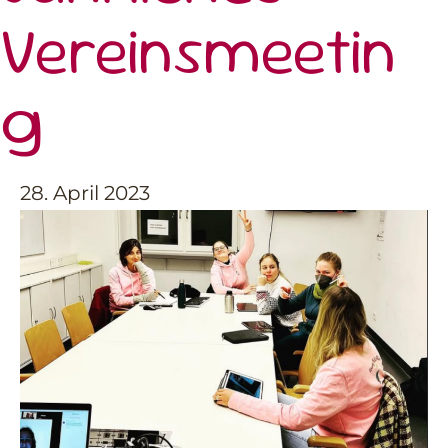
Vereinsmeetin
g
28. April 2023